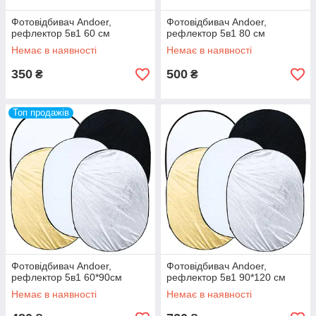
Фотовідбивач Andoer,
Фотовідбивач Andoer,
рефлектор 5в1 60 см
рефлектор 5в1 80 см
Немає в наявності
Немає в наявності
350
500
₴
₴
Топ продажів
Фотовідбивач Andoer,
Фотовідбивач Andoer,
рефлектор 5в1 60*90см
рефлектор 5в1 90*120 см
Немає в наявності
Немає в наявності