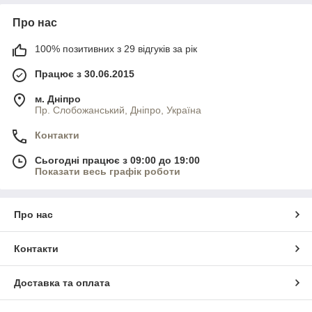
Про нас
100% позитивних з 29 відгуків за рік
Працює з 30.06.2015
м. Дніпро
Пр. Слобожанський, Дніпро, Україна
Контакти
Сьогодні працює з 09:00 до 19:00
Показати весь графік роботи
Про нас
Контакти
Доставка та оплата