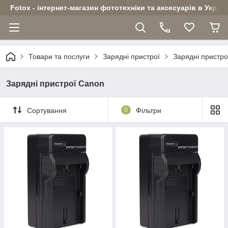
Fotox - інтернет-магазин фототехніки та аксесуарів в Україн
Товари та послуги
Зарядні пристрої
Зарядні пристро
Зарядні пристрої Canon
Сортування
0
Фільтри