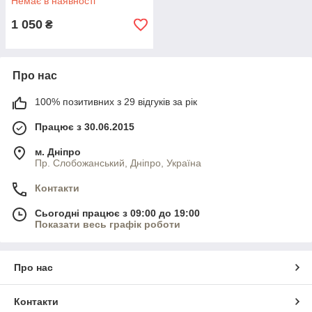
Немає в наявності
1 050
₴
Про нас
100% позитивних з 29 відгуків за рік
Працює з 30.06.2015
м. Дніпро
Пр. Слобожанський, Дніпро, Україна
Контакти
Сьогодні працює з 09:00 до 19:00
Показати весь графік роботи
Про нас
Контакти