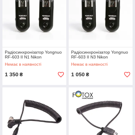
Радіосинхронізатор Yongnuo
Радіосинхронізатор Yongnuo
RF-603 II N1 Nikon
RF-603 II N3 Nikon
Немає в наявності
Немає в наявності
1 350
1 050
₴
₴