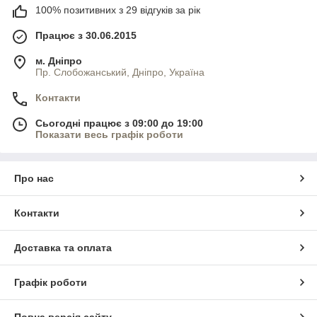
100% позитивних з 29 відгуків за рік
Працює з 30.06.2015
м. Дніпро
Пр. Слобожанський, Дніпро, Україна
Контакти
Сьогодні працює з 09:00 до 19:00
Показати весь графік роботи
Про нас
Контакти
Доставка та оплата
Графік роботи