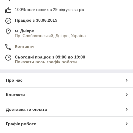
100% позитивних з 29 відгуків за рік
Працює з 30.06.2015
м. Дніпро
Пр. Слобожанський, Дніпро, Україна
Контакти
Сьогодні працює з 09:00 до 19:00
Показати весь графік роботи
Про нас
Контакти
Доставка та оплата
Графік роботи