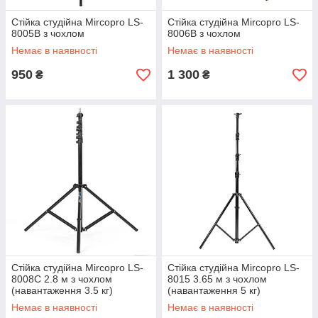
Стійка студійна Mircopro LS-
Стійка студійна Mircopro LS-
8005B з чохлом
8006B з чохлом
Немає в наявності
Немає в наявності
950
1 300
₴
₴
Стійка студійна Mircopro LS-
Стійка студійна Mircopro LS-
8008C 2.8 м з чохлом
8015 3.65 м з чохлом
(навантаження 3.5 кг)
(навантаження 5 кг)
Немає в наявності
Немає в наявності