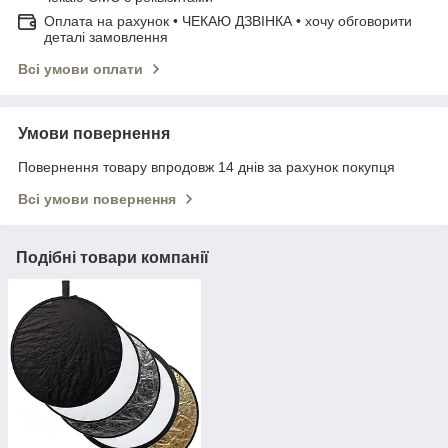
Оплата на рахунок • ЧЕКАЮ ДЗВІНКА • хочу обговорити
деталі замовлення
Всі умови оплати
Умови повернення
Повернення товару впродовж 14 днів за рахунок покупця
Всі умови повернення
Подібні товари компанії