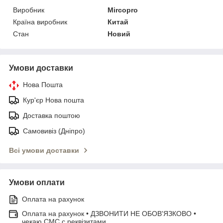
Виробник
Mircopro
Країна виробник
Китай
Стан
Новий
Умови доставки
Нова Пошта
Кур'єр Нова пошта
Доставка поштою
Самовивіз (Дніпро)
Всі умови доставки
Умови оплати
Оплата на рахунок
Оплата на рахунок • ДЗВОНИТИ НЕ ОБОВ'ЯЗКОВО •
чекаю СМС с реквізитами