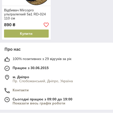
Відбивач Mircopro
ультралегкий 5в1 RD-024
110 см
890
₴
Купити
Про нас
100% позитивних з 29 відгуків за рік
Працює з 30.06.2015
м. Дніпро
Пр. Слобожанський, Дніпро, Україна
Контакти
Сьогодні працює з 09:00 до 19:00
Показати весь графік роботи