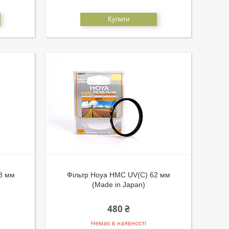
Купити
8 мм
Фільтр Hoya HMC UV(C) 62 мм
(Made in Japan)
480 ₴
Немає в наявності