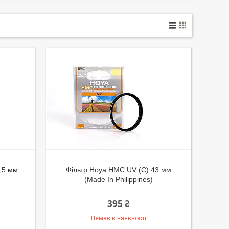
,5 мм
Фільтр Hoya HMC UV (C) 43 мм
(Made In Philippines)
395 ₴
Немає в наявності