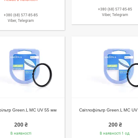
+380 (68) 577-85-85
Viber, Telegram
+380 (68) 577-85-85
Viber, Telegram
фільтр Green.L MC UV 55 мм
Світлофільтр Green.L MC UV
200 ₴
200 ₴
В наявності
В наявності 1 од.