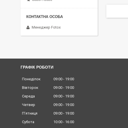
Менеджер Fotox
ГРАФІК РОБОТИ
Понеділок
09:00
19:00
Вівторок
09:00
19:00
Середа
09:00
19:00
Четвер
09:00
19:00
Пʼятниця
09:00
19:00
Субота
10:00
16:00