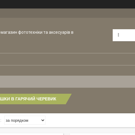
т-магазин фототехніки та аксесуарів в
ШКИ В ГАРЯЧИЙ ЧЕРЕВИК