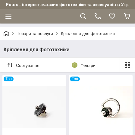
Fotox - інтернет-магазин фототехніки та аксесуарів в Україн
Товари та послуги
Кріплення для фототехніки
Кріплення для фототехніки
Сортування
0
Фільтри
Топ
Топ