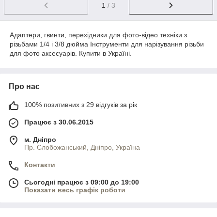
1
/ 3
Адаптери, гвинти, перехідники для фото-відео техніки з
різьбами 1/4 і 3/8 дюйма Інструменти для нарізування різьби
для фото аксесуарів. Купити в Україні.
Про нас
100% позитивних з 29 відгуків за рік
Працює з 30.06.2015
м. Дніпро
Пр. Слобожанський, Дніпро, Україна
Контакти
Сьогодні працює з 09:00 до 19:00
Показати весь графік роботи