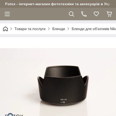
Fotox - інтернет-магазин фототехніки та аксесуарів в Україн
Товари та послуги
Бленди
Бленди для об'єктивів Nik