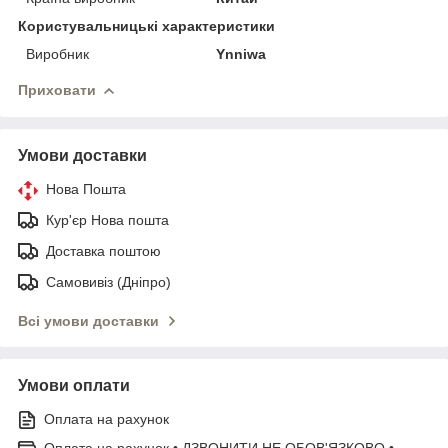
Користувальницькі характеристики
Виробник
Ynniwa
Приховати
Умови доставки
Нова Пошта
Кур'єр Нова пошта
Доставка поштою
Самовивіз (Дніпро)
Всі умови доставки
Умови оплати
Оплата на рахунок
Оплата на рахунок • ДЗВОНИТИ НЕ ОБОВ'ЯЗКОВО •