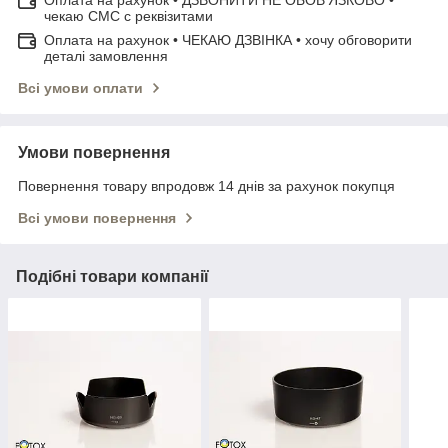
чекаю СМС с реквізитами
Оплата на рахунок • ЧЕКАЮ ДЗВІНКА • хочу обговорити
деталі замовлення
Всі умови оплати
Умови повернення
Повернення товару впродовж 14 днів за рахунок покупця
Всі умови повернення
Подібні товари компанії