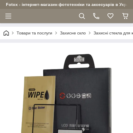
Fotox - інтернет-магазин фототехніки та аксесуарів в Україн
Товари та послуги
Захисне скло
Захисні стекла для