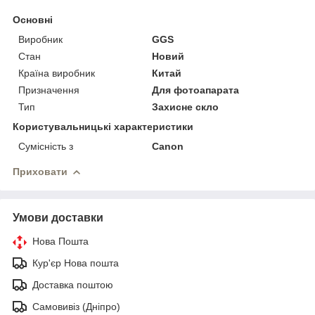
Основні
Виробник
GGS
Стан
Новий
Країна виробник
Китай
Призначення
Для фотоапарата
Тип
Захисне скло
Користувальницькі характеристики
Сумісність з
Canon
Приховати
Умови доставки
Нова Пошта
Кур'єр Нова пошта
Доставка поштою
Самовивіз (Дніпро)