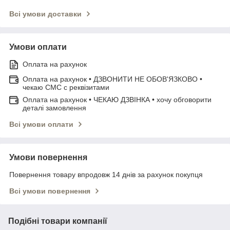
Всі умови доставки
Умови оплати
Оплата на рахунок
Оплата на рахунок • ДЗВОНИТИ НЕ ОБОВ'ЯЗКОВО •
чекаю СМС с реквізитами
Оплата на рахунок • ЧЕКАЮ ДЗВІНКА • хочу обговорити
деталі замовлення
Всі умови оплати
Умови повернення
Повернення товару впродовж 14 днів за рахунок покупця
Всі умови повернення
Подібні товари компанії