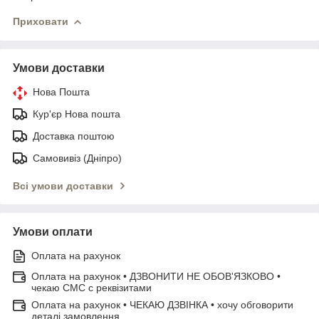
Приховати
Умови доставки
Нова Пошта
Кур'єр Нова пошта
Доставка поштою
Самовивіз (Дніпро)
Всі умови доставки
Умови оплати
Оплата на рахунок
Оплата на рахунок • ДЗВОНИТИ НЕ ОБОВ'ЯЗКОВО •
чекаю СМС с реквізитами
Оплата на рахунок • ЧЕКАЮ ДЗВІНКА • хочу обговорити
деталі замовлення