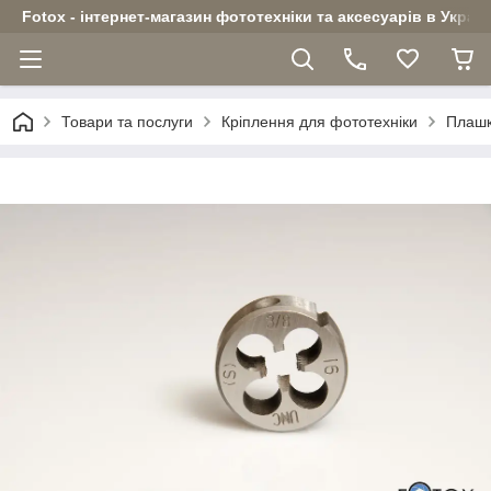
Fotox - інтернет-магазин фототехніки та аксесуарів в Україн
Товари та послуги
Кріплення для фототехніки
Плашк