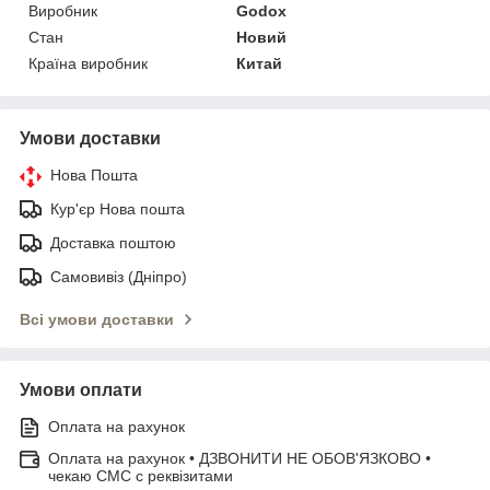
Виробник
Godox
Стан
Новий
Країна виробник
Китай
Умови доставки
Нова Пошта
Кур'єр Нова пошта
Доставка поштою
Самовивіз (Дніпро)
Всі умови доставки
Умови оплати
Оплата на рахунок
Оплата на рахунок • ДЗВОНИТИ НЕ ОБОВ'ЯЗКОВО •
чекаю СМС с реквізитами