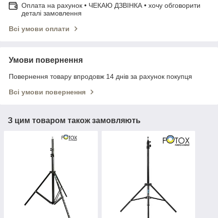
Оплата на рахунок • ЧЕКАЮ ДЗВІНКА • хочу обговорити
деталі замовлення
Всі умови оплати
Умови повернення
Повернення товару впродовж 14 днів за рахунок покупця
Всі умови повернення
З цим товаром також замовляють