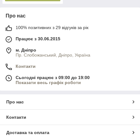
Про нас
100% позитивних з 29 відгуків за рік
Працює з 30.06.2015
м. Дніпро
Пр. Слобожанський, Дніпро, Україна
Контакти
Сьогодні працює з 09:00 до 19:00
Показати весь графік роботи
Про нас
Контакти
Доставка та оплата