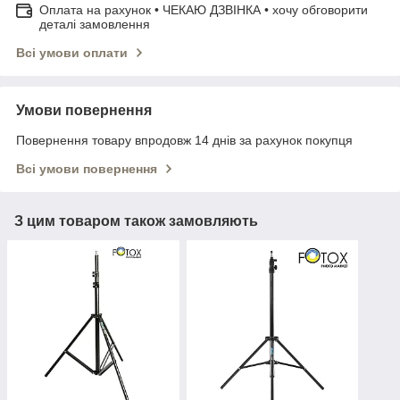
Оплата на рахунок • ЧЕКАЮ ДЗВІНКА • хочу обговорити
деталі замовлення
Всі умови оплати
Умови повернення
Повернення товару впродовж 14 днів за рахунок покупця
Всі умови повернення
З цим товаром також замовляють