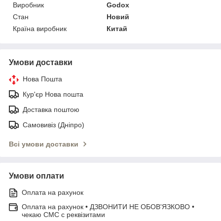
Виробник
Godox
Стан
Новий
Країна виробник
Китай
Умови доставки
Нова Пошта
Кур'єр Нова пошта
Доставка поштою
Самовивіз (Дніпро)
Всі умови доставки
Умови оплати
Оплата на рахунок
Оплата на рахунок • ДЗВОНИТИ НЕ ОБОВ'ЯЗКОВО •
чекаю СМС с реквізитами