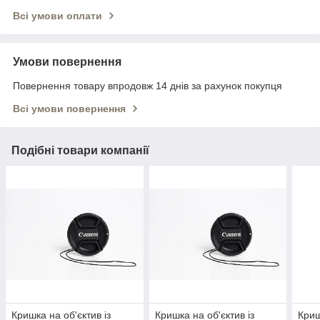
Всі умови оплати
Умови повернення
Повернення товару впродовж 14 днів за рахунок покупця
Всі умови повернення
Подібні товари компанії
Кришка на об'єктив із
Кришка на об'єктив із
Криш