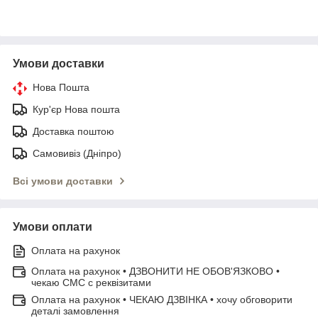
Умови доставки
Нова Пошта
Кур'єр Нова пошта
Доставка поштою
Самовивіз (Дніпро)
Всі умови доставки
Умови оплати
Оплата на рахунок
Оплата на рахунок • ДЗВОНИТИ НЕ ОБОВ'ЯЗКОВО •
чекаю СМС с реквізитами
Оплата на рахунок • ЧЕКАЮ ДЗВІНКА • хочу обговорити
деталі замовлення