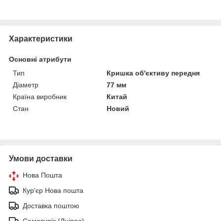
Характеристики
Основні атрибути
Тип
Кришка об'єктиву передня
Діаметр
77 мм
Країна виробник
Китай
Стан
Новий
Умови доставки
Нова Пошта
Кур'єр Нова пошта
Доставка поштою
Самовивіз (Дніпро)