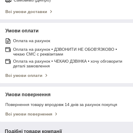
Всі умови доставки
Умови оплати
Оплата на рахунок
Оплата на рахунок • ДЗВОНИТИ НЕ ОБОВ'ЯЗКОВО •
чекаю СМС с реквізитами
Оплата на рахунок • ЧЕКАЮ ДЗВІНКА • хочу обговорити
деталі замовлення
Всі умови оплати
Умови повернення
Повернення товару впродовж 14 днів за рахунок покупця
Всі умови повернення
Подібні товари компанії