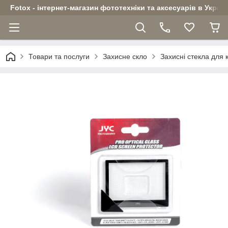
Fotox - інтернет-магазин фототехніки та аксесуарів в Україн
Товари та послуги
Захисне скло
Захисні стекла для 