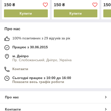
150
150
150
₴
₴
Купити
Купити
Про нас
100% позитивних з 29 відгуків за рік
Працює з 30.06.2015
м. Дніпро
Пр. Слобожанський, Дніпро, Україна
Контакти
Сьогодні працює з 10:00 до 16:00
Показати весь графік роботи
Про нас
Контакти