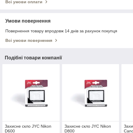
Всі умови оплати
Умови повернення
Повернення товару впродовж 14 днів за рахунок покупця
Всі умови повернення
Подібні товари компанії
Захисне скло JYC Nikon
Захисне скло JYC Nikon
Захи
D600
D800
Can