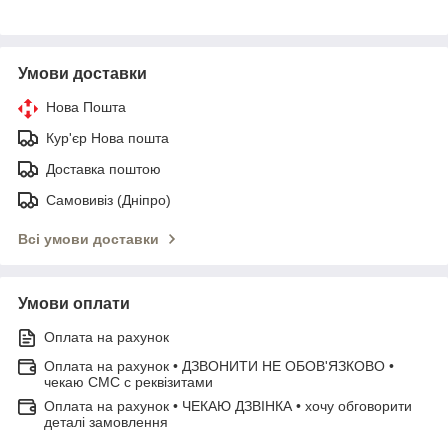
Умови доставки
Нова Пошта
Кур'єр Нова пошта
Доставка поштою
Самовивіз (Дніпро)
Всі умови доставки
Умови оплати
Оплата на рахунок
Оплата на рахунок • ДЗВОНИТИ НЕ ОБОВ'ЯЗКОВО •
чекаю СМС с реквізитами
Оплата на рахунок • ЧЕКАЮ ДЗВІНКА • хочу обговорити
деталі замовлення